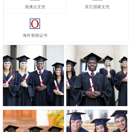
港澳台文凭
其它国家文凭
海外资格证书