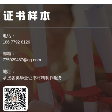
电话：
186 7792 8126
邮箱：
775029487@qq.com
地址：
承接各类毕业证书材料制作服务