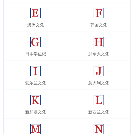
澳洲文凭
韩国文凭
日本学位记
加拿大文凭
爱尔兰文凭
意大利文凭
新加坡文凭
新西兰文凭