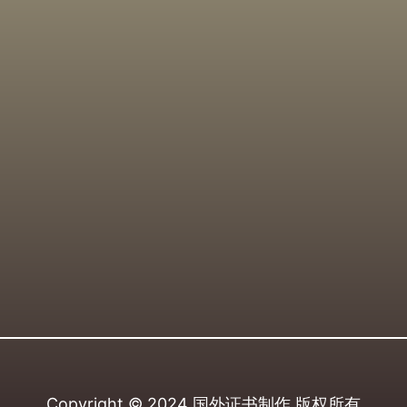
Copyright © 2024
国外证书制作
版权所有