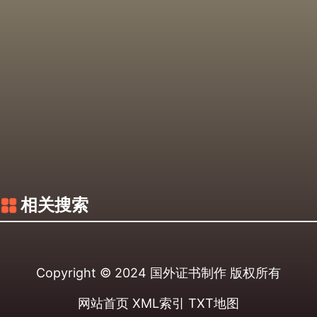
相关搜索
Copyright © 2024
国外证书制作
版权所有
网站首页
XML索引
TXT地图