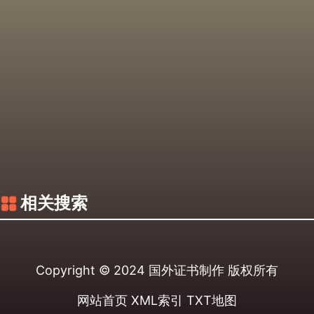
相关搜索
Copyright © 2024
国外证书制作
版权所有
网站首页
XML索引
TXT地图