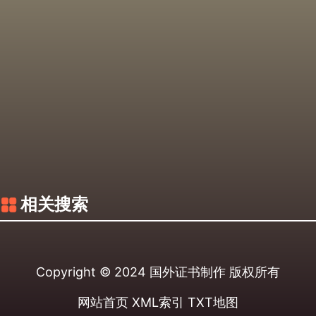
相关搜索
Copyright © 2024
国外证书制作
版权所有
网站首页
XML索引
TXT地图