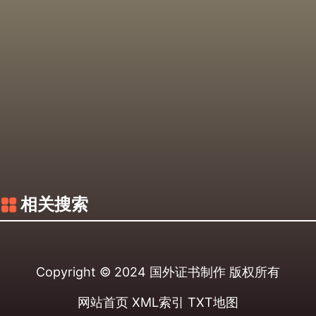
相关搜索
Copyright © 2024
国外证书制作
版权所有
网站首页
XML索引
TXT地图