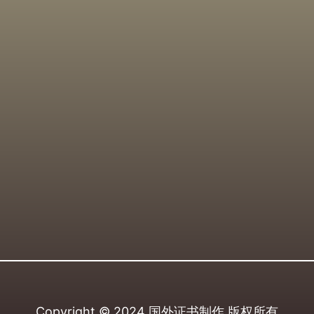
Copyright © 2024
国外证书制作
版权所有