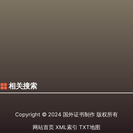
相关搜索
Copyright © 2024
国外证书制作
版权所有
网站首页
XML索引
TXT地图