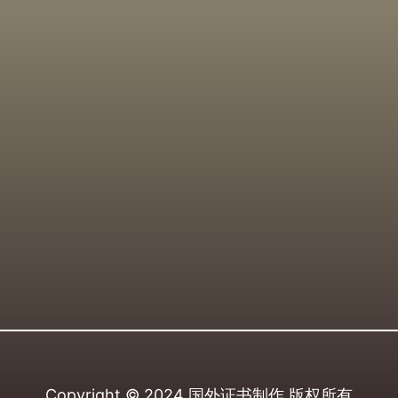
Copyright © 2024
国外证书制作
版权所有