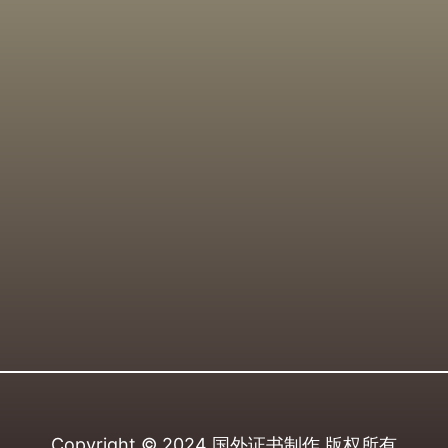
Copyright © 2024
国外证书制作
版权所有