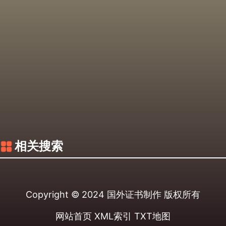
相关搜索
Copyright © 2024
国外证书制作
版权所有
网站首页
XML索引
TXT地图