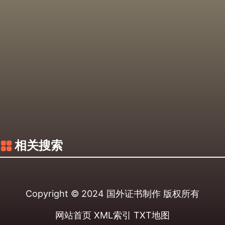
相关搜索
Copyright © 2024
国外证书制作
版权所有
网站首页
XML索引
TXT地图