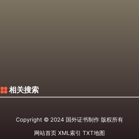
相关搜索
Copyright © 2024
国外证书制作
版权所有
网站首页
XML索引
TXT地图