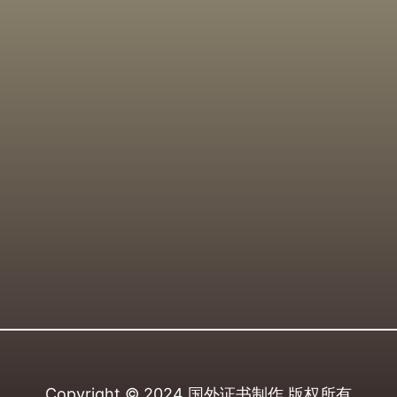
Copyright © 2024
国外证书制作
版权所有