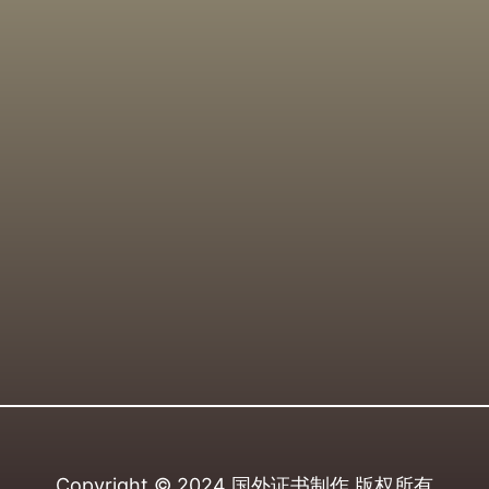
Copyright © 2024
国外证书制作
版权所有