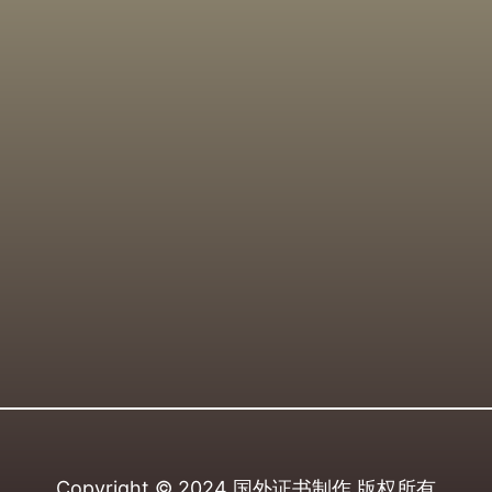
Copyright © 2024
国外证书制作
版权所有