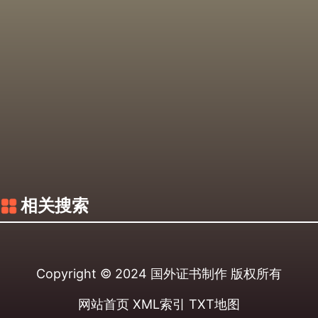
相关搜索
Copyright © 2024
国外证书制作
版权所有
网站首页
XML索引
TXT地图