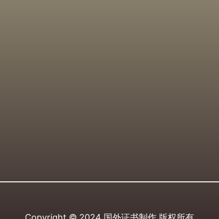
Copyright © 2024
国外证书制作
版权所有