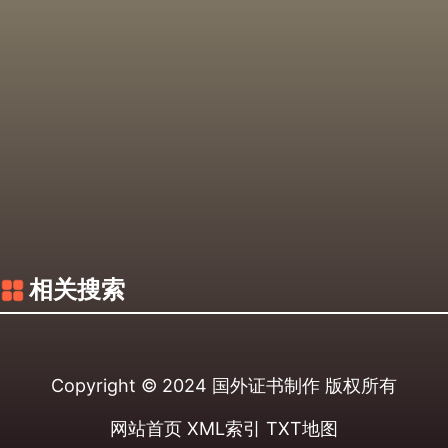
相关搜索
Copyright © 2024
国外证书制作
版权所有
网站首页
XML索引
TXT地图