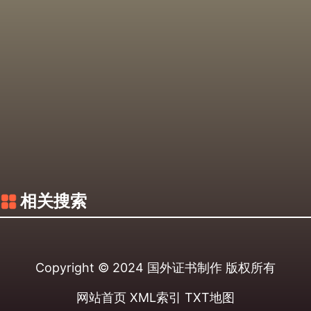
相关搜索
Copyright © 2024
国外证书制作
版权所有
网站首页
XML索引
TXT地图