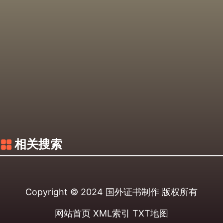
相关搜索
Copyright © 2024
国外证书制作
版权所有
网站首页
XML索引
TXT地图