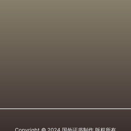
Copyright © 2024
国外证书制作
版权所有