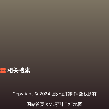
相关搜索
Copyright © 2024
国外证书制作
版权所有
网站首页
XML索引
TXT地图