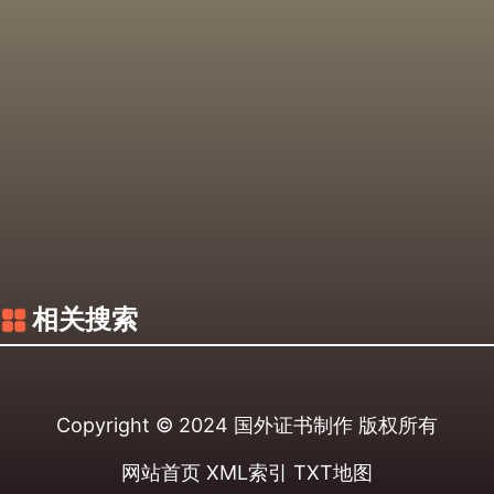
相关搜索
Copyright © 2024
国外证书制作
版权所有
网站首页
XML索引
TXT地图