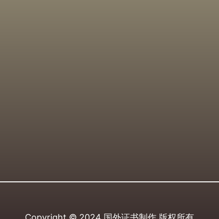
Copyright © 2024
国外证书制作
版权所有