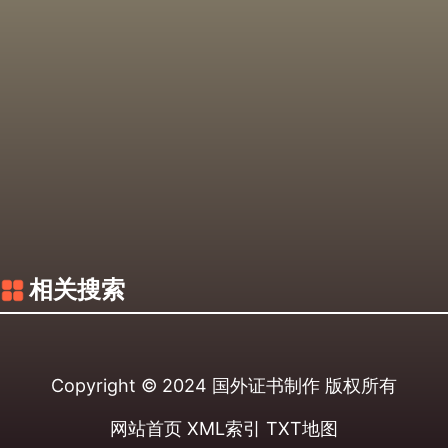
相关搜索
Copyright © 2024
国外证书制作
版权所有
网站首页
XML索引
TXT地图