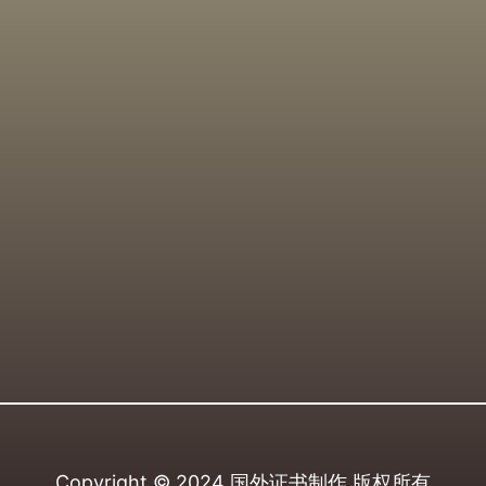
Copyright © 2024
国外证书制作
版权所有