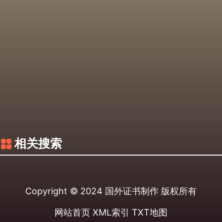
相关搜索
Copyright © 2024
国外证书制作
版权所有
网站首页
XML索引
TXT地图