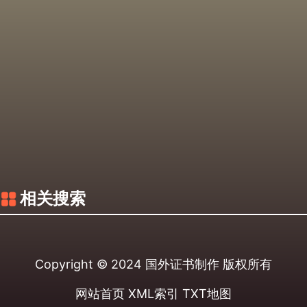
相关搜索
Copyright © 2024
国外证书制作
版权所有
网站首页
XML索引
TXT地图