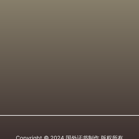
Copyright © 2024
国外证书制作
版权所有