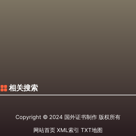
相关搜索
Copyright © 2024
国外证书制作
版权所有
网站首页
XML索引
TXT地图