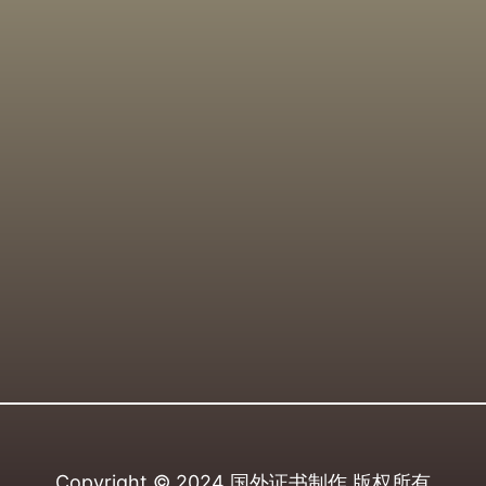
Copyright © 2024
国外证书制作
版权所有