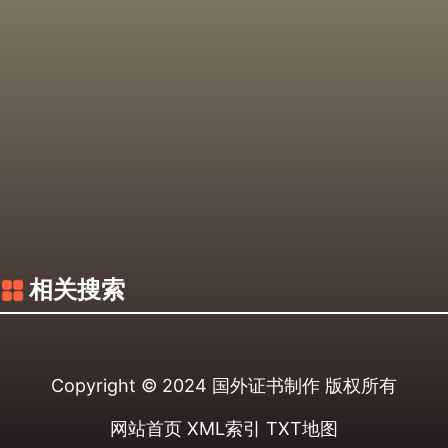
相关搜索
Copyright © 2024
国外证书制作
版权所有
网站首页
XML索引
TXT地图