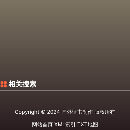
相关搜索
Copyright © 2024
国外证书制作
版权所有
网站首页
XML索引
TXT地图