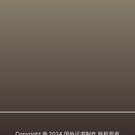
Copyright © 2024
国外证书制作
版权所有