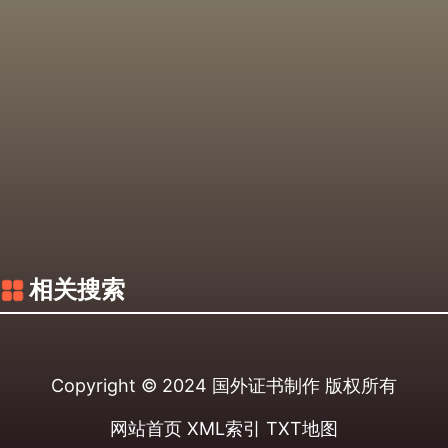
相关搜索
Copyright © 2024
国外证书制作
版权所有
网站首页
XML索引
TXT地图