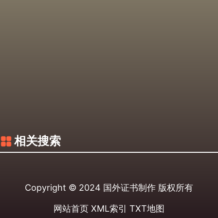
相关搜索
Copyright © 2024
国外证书制作
版权所有
网站首页
XML索引
TXT地图