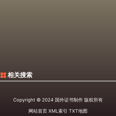
相关搜索
Copyright © 2024
国外证书制作
版权所有
网站首页
XML索引
TXT地图