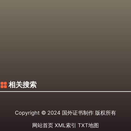
相关搜索
Copyright © 2024
国外证书制作
版权所有
网站首页
XML索引
TXT地图