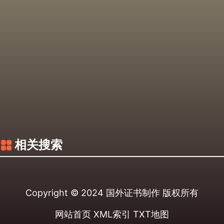
相关搜索
Copyright © 2024
国外证书制作
版权所有
网站首页
XML索引
TXT地图