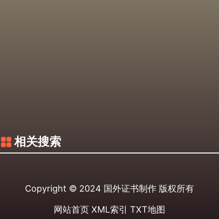
相关搜索
Copyright © 2024
国外证书制作
版权所有
网站首页
XML索引
TXT地图