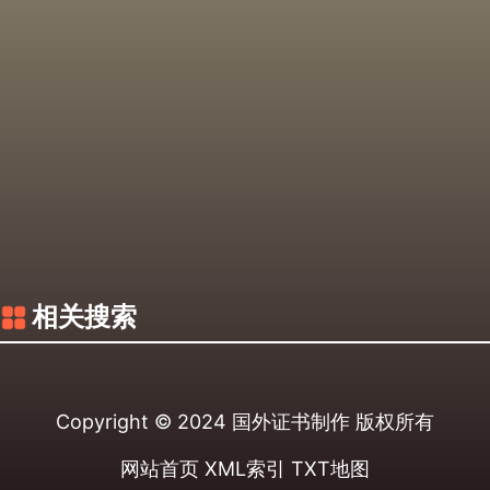
相关搜索
Copyright © 2024
国外证书制作
版权所有
网站首页
XML索引
TXT地图