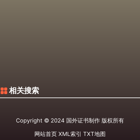
相关搜索
Copyright © 2024
国外证书制作
版权所有
网站首页
XML索引
TXT地图