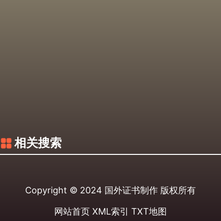
相关搜索
Copyright © 2024
国外证书制作
版权所有
网站首页
XML索引
TXT地图