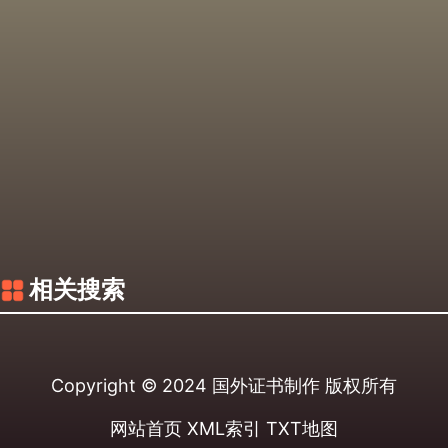
相关搜索
Copyright © 2024
国外证书制作
版权所有
网站首页
XML索引
TXT地图