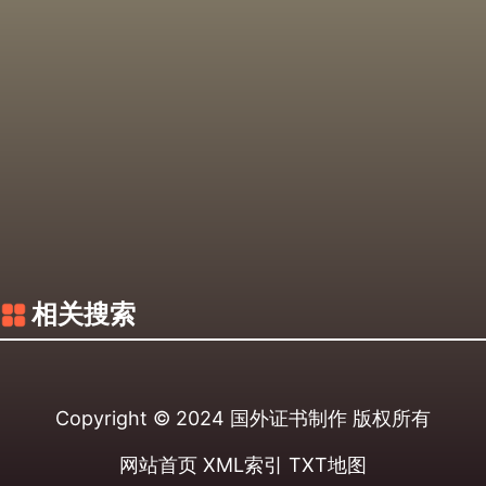
相关搜索
Copyright © 2024
国外证书制作
版权所有
网站首页
XML索引
TXT地图