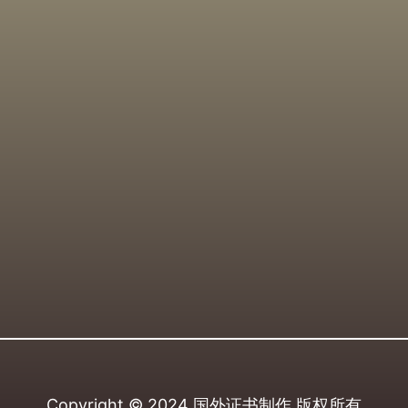
Copyright © 2024
国外证书制作
版权所有