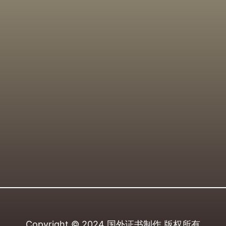
Copyright © 2024
国外证书制作
版权所有