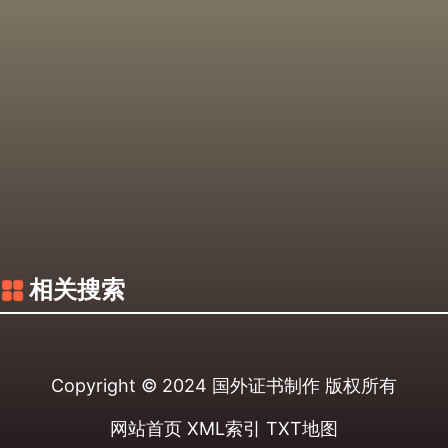
相关搜索
Copyright © 2024
国外证书制作
版权所有
网站首页
XML索引
TXT地图