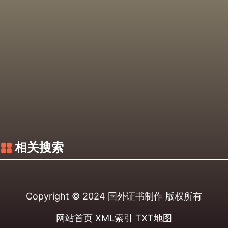
相关搜索
Copyright © 2024
国外证书制作
版权所有
网站首页
XML索引
TXT地图